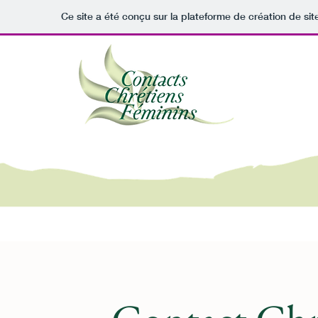
Ce site a été conçu sur la plateforme de création de sit