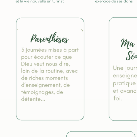
et la vie nouvelle en Christ
l'exercice de ses dons